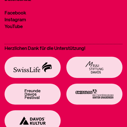
Facebook
Instagram
YouTube
Herzlichen Dank für die Unterstützung!