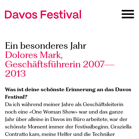
Ein besonderes Jahr
Dolores Mark,
Geschäftsführerin 2007—
2013
Was ist deine schönste Erinnerung an das Davos
Festival?
Da ich während meiner Jahre als Geschäftsleiterin
noch eine «One Woman Show» war und das ganze
Jahr über alleine in Davos im Büro arbeitete, war der
schönste Moment immer der Festivalbeginn. Graziella
Contratto kam, meine Helfer und die Techniker