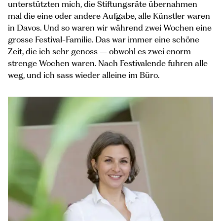
unterstützten mich, die Stiftungsräte übernahmen
mal die eine oder andere Aufgabe, alle Künstler waren
in Davos. Und so waren wir während zwei Wochen eine
grosse Festival-Familie. Das war immer eine schöne
Zeit, die ich sehr genoss – obwohl es zwei enorm
strenge Wochen waren. Nach Festivalende fuhren alle
weg, und ich sass wieder alleine im Büro.