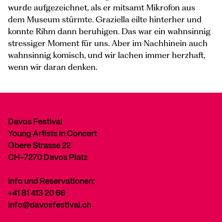
wurde aufgezeichnet, als er mitsamt Mikrofon aus
dem Museum stürmte. Graziella eilte hinterher und
konnte Rihm dann beruhigen. Das war ein wahnsinnig
stressiger Moment für uns. Aber im Nachhinein auch
wahnsinnig komisch, und wir lachen immer herzhaft,
wenn wir daran denken.
Davos Festival
Young Artists in Concert
Obere Strasse 22
CH-7270 Davos Platz
Info und Reservationen:
+41 81 413 20 66
info@davosfestival.ch