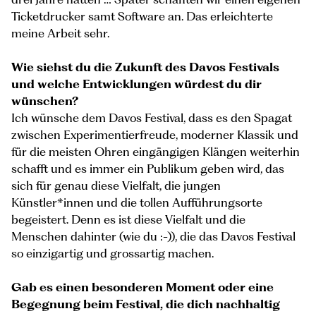
Ticketdrucker samt Software an. Das erleichterte
meine Arbeit sehr.
Wie siehst du die Zukunft des Davos Festivals
und welche Entwicklungen würdest du dir
wünschen?
Ich wünsche dem Davos Festival, dass es den Spagat
zwischen Experimentierfreude, moderner Klassik und
für die meisten Ohren eingängigen Klängen weiterhin
schafft und es immer ein Publikum geben wird, das
sich für genau diese Vielfalt, die jungen
Künstler*innen und die tollen Aufführungsorte
begeistert. Denn es ist diese Vielfalt und die
Menschen dahinter (wie du :-)), die das Davos Festival
so einzigartig und grossartig machen.
Gab es einen besonderen Moment oder eine
Begegnung beim Festival, die dich nachhaltig