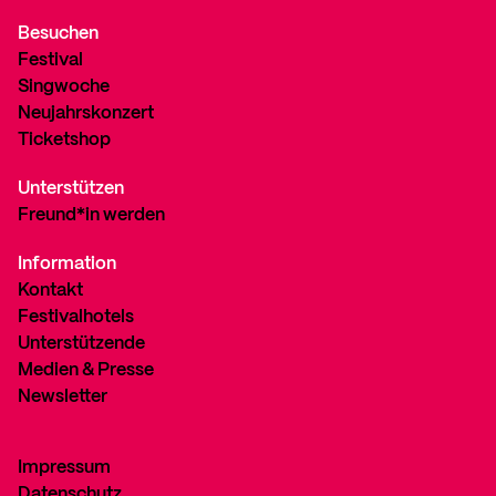
Besuchen
Festival
Singwoche
Neujahrskonzert
Ticketshop
Unterstützen
Freund*in werden
Information
Kontakt
Festivalhotels
Unterstützende
Medien & Presse
Newsletter
Impressum
Datenschutz