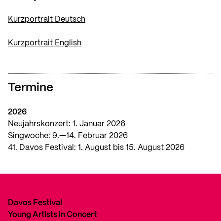
Kurzportrait Deutsch
Kurzportrait English
Termine
2026
Neujahrskonzert: 1. Januar 2026
Singwoche: 9.—14. Februar 2026
41. Davos Festival: 1. August bis 15. August 2026
Davos Festival
Young Artists in Concert