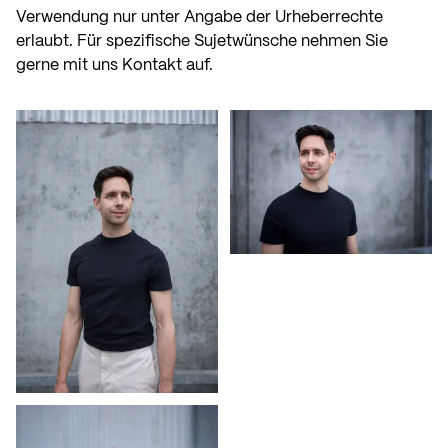
Verwendung nur unter Angabe der Urheberrechte
erlaubt. Für spezifische Sujetwünsche nehmen Sie
gerne mit uns Kontakt auf.