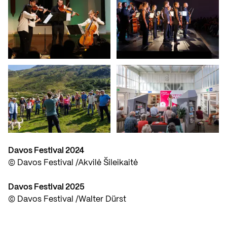
Davos Festival 2024
© Davos Festival /Akvilė Šileikaitė
Davos Festival 2025
© Davos Festival /Walter Dürst