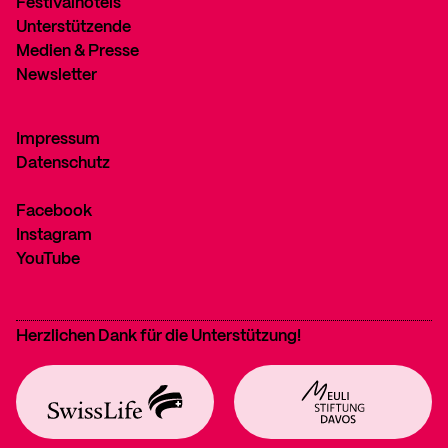
Festivalhotels
Unterstützende
Medien & Presse
Newsletter
Impressum
Datenschutz
Facebook
Instagram
YouTube
Herzlichen Dank für die Unterstützung!