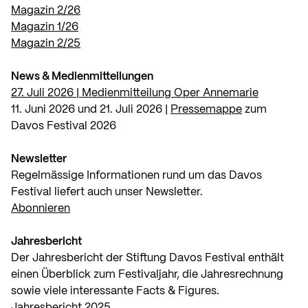
Magazin 2/26
Magazin 1/26
Magazin 2/25
News & Medienmitteilungen
27. Juli 2026 | Medienmitteilung Oper Annemarie
11. Juni 2026 und 21. Juli 2026 |
Pressemappe
zum
Davos Festival 2026
Newsletter
Regelmässige Informationen rund um das Davos
Festival liefert auch unser Newsletter.
Abonnieren
Jahresbericht
Der Jahresbericht der Stiftung Davos Festival enthält
einen Überblick zum Festivaljahr, die Jahresrechnung
sowie viele interessante Facts & Figures.
Jahresbericht 2025