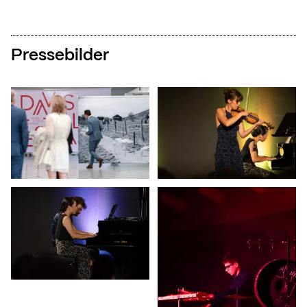
Pressebilder