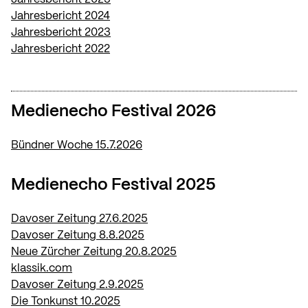
Jahresbericht 2024
Jahresbericht 2023
Jahresbericht 2022
Medienecho Festival 2026
Bündner Woche 15.7.2026
Medienecho Festival 2025
Davoser Zeitung 27.6.2025
Davoser Zeitung 8.8.2025
Neue Zürcher Zeitung 20.8.2025
klassik.com
Davoser Zeitung 2.9.2025
Die Tonkunst 10.2025