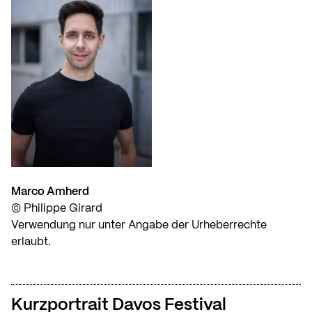
Marco Amherd
© Philippe Girard
Verwendung nur unter Angabe der Urheberrechte
erlaubt.
Kurzportrait Davos Festival