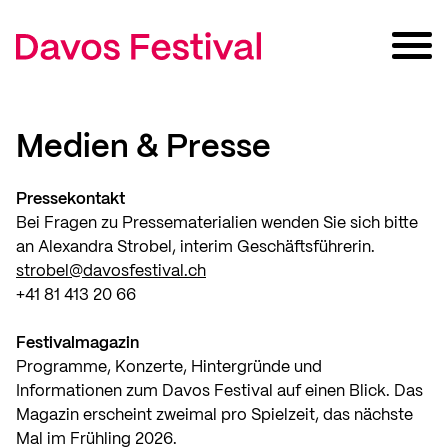
Medien & Presse
Pressekontakt
Bei Fragen zu Pressematerialien wenden Sie sich bitte
an Alexandra Strobel, interim Geschäftsführerin.
strobel@davosfestival.ch
+41 81 413 20 66
Festivalmagazin
Programme, Konzerte, Hintergründe und
Informationen zum Davos Festival auf einen Blick. Das
Magazin erscheint zweimal pro Spielzeit, das nächste
Mal im Frühling 2026.