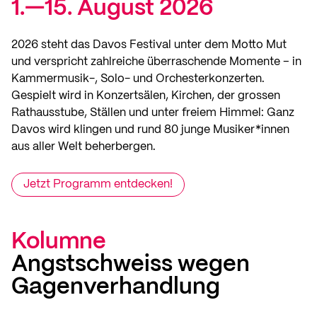
1.—15. August 2026
2026 steht das Davos Festival unter dem Motto Mut
und verspricht zahlreiche überraschende Momente – in
Kammermusik-, Solo- und Orchesterkonzerten.
Gespielt wird in Konzertsälen, Kirchen, der grossen
Rathausstube, Ställen und unter freiem Himmel: Ganz
Davos wird klingen und rund 80 junge Musiker*innen
aus aller Welt beherbergen.
Jetzt Programm entdecken!
Kolumne
Angstschweiss wegen
Gagenverhandlung