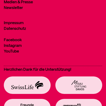
Medien & Presse
Newsletter
Impressum
Datenschutz
Facebook
Instagram
YouTube
Herzlichen Dank für die Unterstützung!