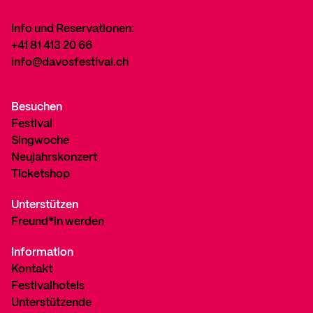
Info und Reservationen:
+41 81 413 20 66
info@davosfestival.ch
Besuchen
Festival
Singwoche
Neujahrskonzert
Ticketshop
Unterstützen
Freund*in werden
Information
Kontakt
Festivalhotels
Unterstützende