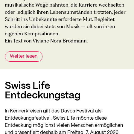
musikalische Wege bahnten, die Karriere wechselten
oder lediglich ihren Lebensumständen trotzten, jeder
Schritt ins Unbekannte erforderte Mut. Begleitet
wurden sie dabei stets von Musik – oft von ihren
eigenen Kompositionen.
Ein Text von Viviane Nora Brodmann.
Weiter lesen
Swiss Life
Entdeckungstag
In Kennerkreisen gilt das Davos Festival als
Entdeckungsfestival. Swiss Life möchte diese
Entdeckung möglichst vielen Menschen ermöglichen
und präsentiert deshalb am Freitag, 7. August 2026