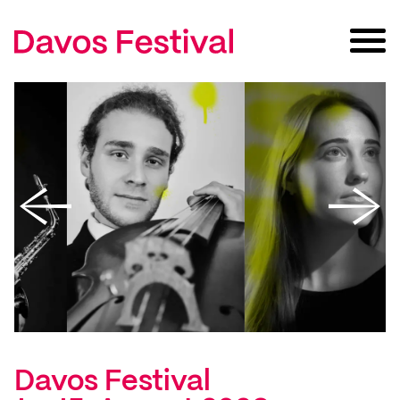
Davos Festival