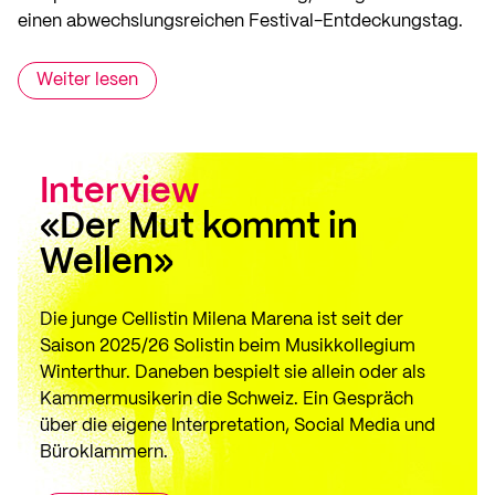
einen abwechslungsreichen Festival-Entdeckungstag.
Weiter lesen
Interview
«Der Mut kommt in
Wellen»
Die junge Cellistin Milena Marena ist seit der
Saison 2025/26 Solistin beim Musikkollegium
Winterthur. Daneben bespielt sie allein oder als
Kammermusikerin die Schweiz. Ein Gespräch
über die eigene Interpretation, Social Media und
Büroklammern.