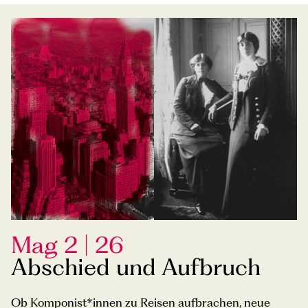
Mag 2 | 26
Abschied und Aufbruch
Ob Komponist*innen zu Reisen aufbrachen, neue