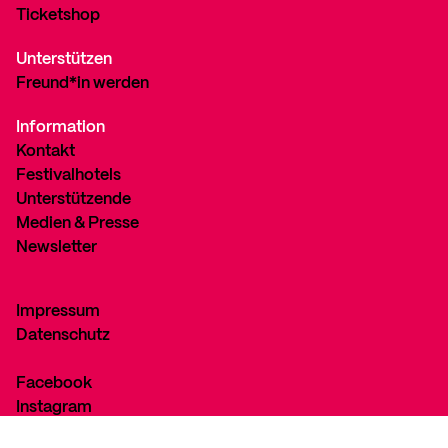
Ticketshop
Unterstützen
Freund*in werden
Information
Kontakt
Festivalhotels
Unterstützende
Medien & Presse
Newsletter
Impressum
Datenschutz
Facebook
Instagram
YouTube