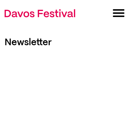
Newsletter