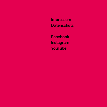
Impressum
Datenschutz
Facebook
Instagram
YouTube