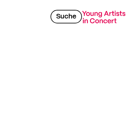
Suche