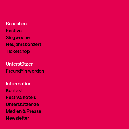
Besuchen
Festival
Singwoche
Neujahrskonzert
Ticketshop
Unterstützen
Freund*in werden
Information
Kontakt
Festivalhotels
Unterstützende
Medien & Presse
Newsletter