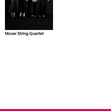
Moser String Quartet