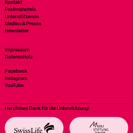
Kontakt
Festivalhotels
Unterstützende
Medien & Presse
Newsletter
Impressum
Datenschutz
Facebook
Instagram
YouTube
Herzlichen Dank für die Unterstützung!