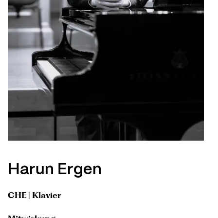
Harun Ergen
CHE | Klavier