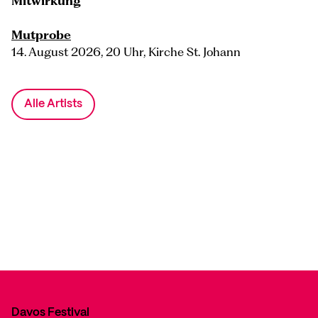
Mitwirkung
Mutprobe
14. August 2026, 20 Uhr, Kirche St. Johann
Alle Artists
Davos Festival