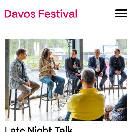
Late Night Talk