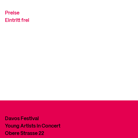
Preise
Eintritt frei
Davos Festival
Young Artists in Concert
Obere Strasse 22