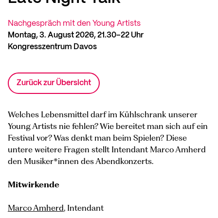
Nachgespräch mit den Young Artists
Montag, 3. August 2026, 21.30–22 Uhr
Kongresszentrum Davos
Zurück zur Übersicht
Welches Lebensmittel darf im Kühlschrank unserer
Young Artists nie fehlen? Wie bereitet man sich auf ein
Festival vor? Was denkt man beim Spielen? Diese
untere weitere Fragen stellt Intendant Marco Amherd
den Musiker*innen des Abendkonzerts.
Mitwirkende
Marco Amherd
, Intendant