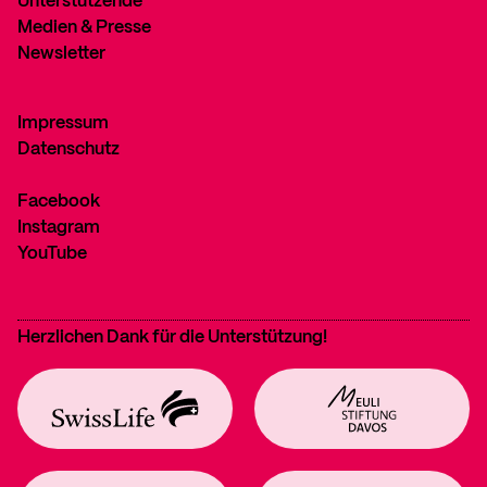
Unterstützende
Medien & Presse
Newsletter
Impressum
Datenschutz
Facebook
Instagram
YouTube
Herzlichen Dank für die Unterstützung!