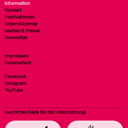
Information
Kontakt
Festivalhotels
Unterstützende
Medien & Presse
Newsletter
Impressum
Datenschutz
Facebook
Instagram
YouTube
Herzlichen Dank für die Unterstützung!