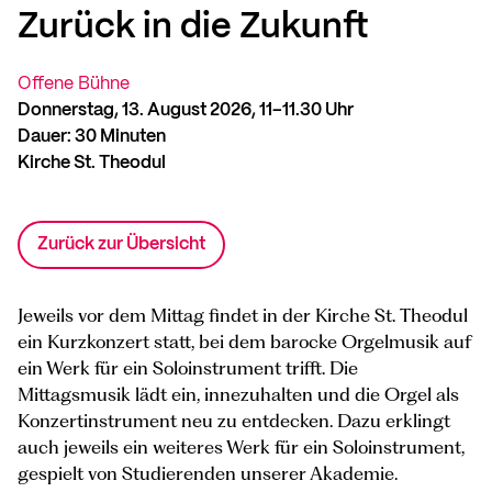
Zurück in die Zukunft
Offene Bühne
Donnerstag, 13. August 2026, 11–11.30 Uhr
Dauer: 30 Minuten
Kirche St. Theodul
Zurück zur Übersicht
Jeweils vor dem Mittag findet in der Kirche St. Theodul
ein Kurzkonzert statt, bei dem barocke Orgelmusik auf
ein Werk für ein Soloinstrument trifft. Die
Mittagsmusik lädt ein, innezuhalten und die Orgel als
Konzertinstrument neu zu entdecken. Dazu erklingt
auch jeweils ein weiteres Werk für ein Soloinstrument,
gespielt von Studierenden unserer Akademie.