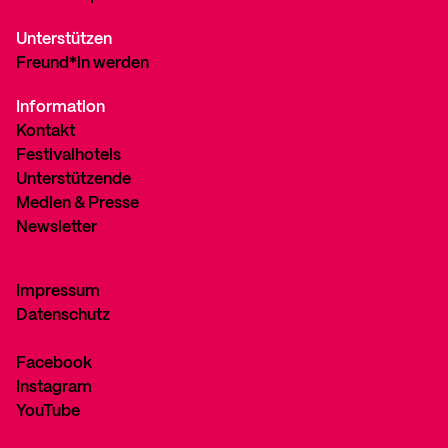
Unterstützen
Freund*in werden
Information
Kontakt
Festivalhotels
Unterstützende
Medien & Presse
Newsletter
Impressum
Datenschutz
Facebook
Instagram
YouTube