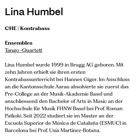
Lina Humbel
CHE | Kontrabass
Ensembles
Tango -Quartett
Lina Humbel wurde 1999 in Brugg AG geboren. Mit
zehn Jahren erhielt sie ihren ersten
Kontrabassunterricht bei Hannes Giger. Im Anschluss
an die Kantonsschule Aarau absolvierte sie zuerst das
Pre-College an der Musik-Akademie Basel und
anschliessend den Bachelor of Arts in Music an der
Hochschule für Musik FHNW Basel bei Prof. Roman
Patkoló. Seit 2022 studiert sie im Master an der
Escuela Superior de Música de Cataluña (ESMUC) in
Barcelona bei Prof. Uxía Martinez-Botana.