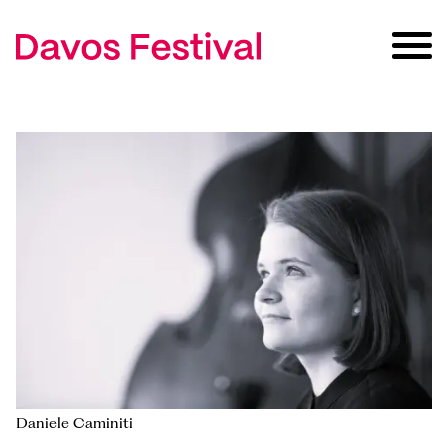
Daniele Caminiti