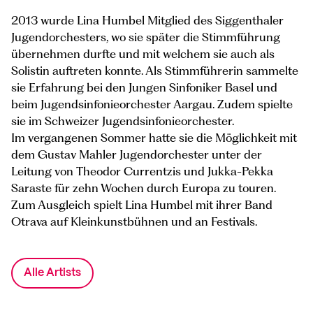
2013 wurde Lina Humbel Mitglied des Siggenthaler
Jugendorchesters, wo sie später die Stimmführung
übernehmen durfte und mit welchem sie auch als
Solistin auftreten konnte. Als Stimmführerin sammelte
sie Erfahrung bei den Jungen Sinfoniker Basel und
beim Jugendsinfonieorchester Aargau. Zudem spielte
sie im Schweizer Jugendsinfonieorchester.
Im vergangenen Sommer hatte sie die Möglichkeit mit
dem Gustav Mahler Jugendorchester unter der
Leitung von Theodor Currentzis und Jukka-Pekka
Saraste für zehn Wochen durch Europa zu touren.
Zum Ausgleich spielt Lina Humbel mit ihrer Band
Otrava auf Kleinkunstbühnen und an Festivals.
Alle Artists