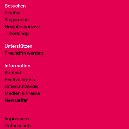
Besuchen
Festival
Singwoche
Neujahrskonzert
Ticketshop
Unterstützen
Freund*in werden
Information
Kontakt
Festivalhotels
Unterstützende
Medien & Presse
Newsletter
Impressum
Datenschutz