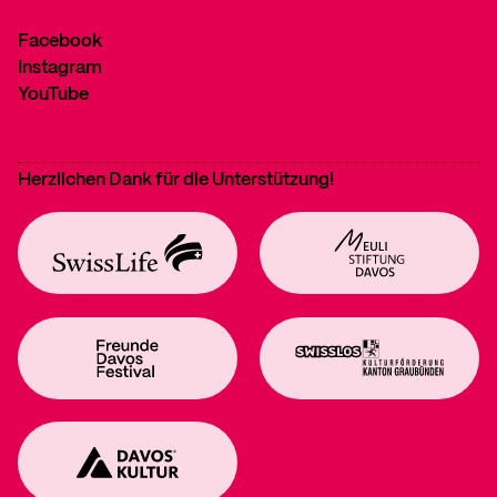
Facebook
Instagram
YouTube
Herzlichen Dank für die Unterstützung!