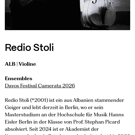
Redio Stoli
ALB | Violine
Ensembles
Davos Festival Camerata 2026
Redio Stoli (*2001) ist ein aus Albanien stammender
Geiger und lebt derzeit in Berlin, wo er sein
Masterstudium an der Hochschule für Musik Hanns
Eisler Berlin in der Klasse von Prof. Stephan Picard
absolviert. Seit 2024 ist er Akademist der