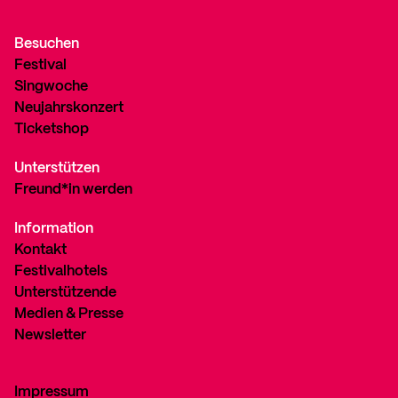
Besuchen
Festival
Singwoche
Neujahrskonzert
Ticketshop
Unterstützen
Freund*in werden
Information
Kontakt
Festivalhotels
Unterstützende
Medien & Presse
Newsletter
Impressum