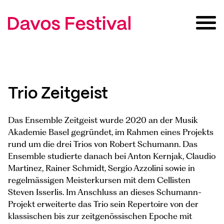
Trio Zeitgeist
Das Ensemble Zeitgeist wurde 2020 an der Musik
Akademie Basel gegründet, im Rahmen eines Projekts
rund um die drei Trios von Robert Schumann. Das
Ensemble studierte danach bei Anton Kernjak, Claudio
Martinez, Rainer Schmidt, Sergio Azzolini sowie in
regelmässigen Meisterkursen mit dem Cellisten
Steven Isserlis. Im Anschluss an dieses Schumann-
Projekt erweiterte das Trio sein Repertoire von der
klassischen bis zur zeitgenössischen Epoche mit