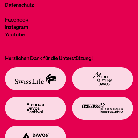
Datenschutz
Facebook
Instagram
YouTube
Herzlichen Dank für die Unterstützung!