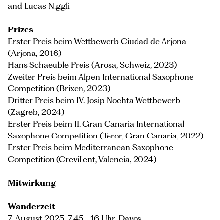
and Lucas Niggli
Prizes
Erster Preis beim Wettbewerb Ciudad de Arjona
(Arjona, 2016)
Hans Schaeuble Preis (Arosa, Schweiz, 2023)
Zweiter Preis beim Alpen International Saxophone
Competition (Brixen, 2023)
Dritter Preis beim IV. Josip Nochta Wettbewerb
(Zagreb, 2024)
Erster Preis beim II. Gran Canaria International
Saxophone Competition (Teror, Gran Canaria, 2022)
Erster Preis beim Mediterranean Saxophone
Competition (Crevillent, Valencia, 2024)
Mitwirkung
Wanderzeit
7. August 2025, 7.45–16 Uhr, Davos