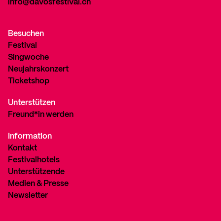
info@davosfestival.ch
Besuchen
Festival
Singwoche
Neujahrskonzert
Ticketshop
Unterstützen
Freund*in werden
Information
Kontakt
Festivalhotels
Unterstützende
Medien & Presse
Newsletter