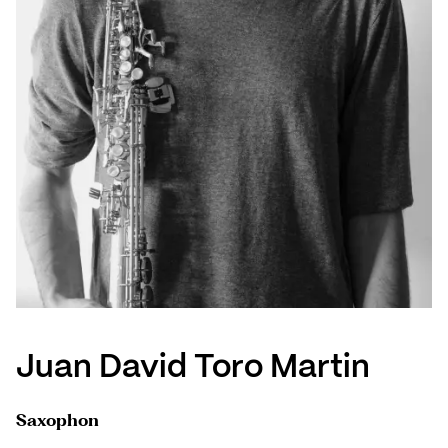
Juan David Toro Martin
Saxophon