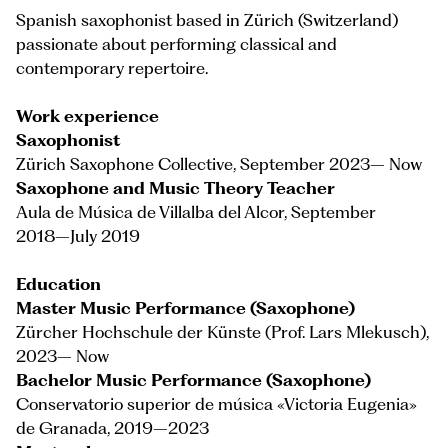
Spanish saxophonist based in Zürich (Switzerland)
passionate about performing classical and
contemporary repertoire.
Work experience
Saxophonist
Zürich Saxophone Collective, September 2023– Now
Saxophone and Music Theory Teacher
Aula de Música de Villalba del Alcor, September
2018–July 2019
Education
Master Music Performance (Saxophone)
Zürcher Hochschule der Künste (Prof. Lars Mlekusch),
2023– Now
Bachelor Music Performance (Saxophone)
Conservatorio superior de música «Victoria Eugenia»
de Granada, 2019–2023