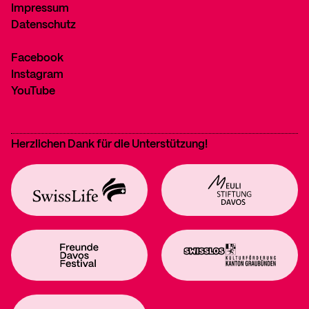
Impressum
Datenschutz
Facebook
Instagram
YouTube
Herzlichen Dank für die Unterstützung!