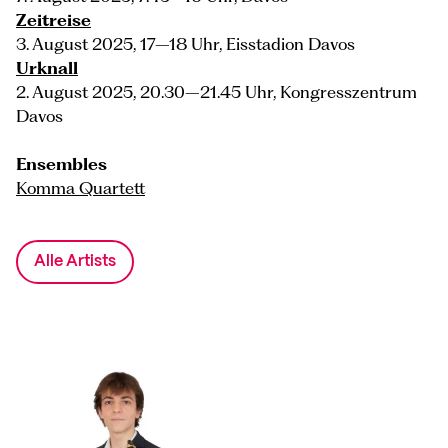
Zeitreise
3. August 2025, 17–18 Uhr, Eisstadion Davos
Urknall
2. August 2025, 20.30–21.45 Uhr, Kongresszentrum
Davos
Ensembles
Komma Quartett
Alle Artists