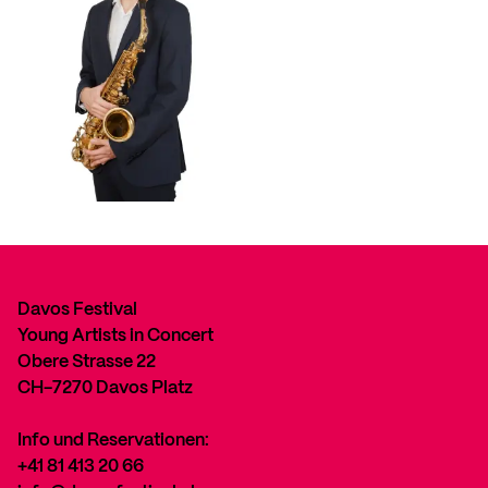
Davos Festival
Young Artists in Concert
Obere Strasse 22
CH-7270 Davos Platz
Info und Reservationen:
+41 81 413 20 66