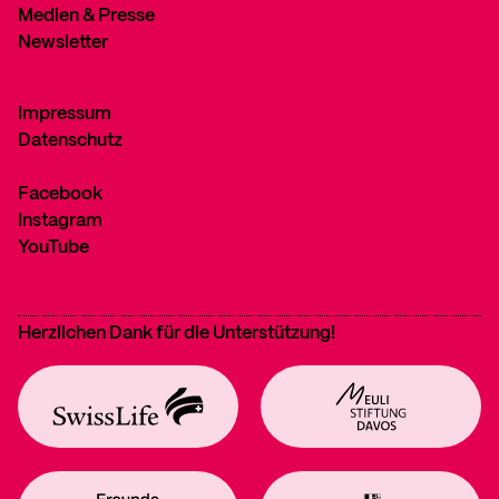
Medien & Presse
Newsletter
Impressum
Datenschutz
Facebook
Instagram
YouTube
Herzlichen Dank für die Unterstützung!