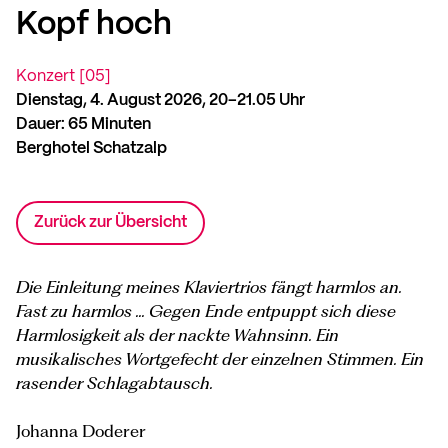
Kopf hoch
Konzert [05]
Dienstag, 4. August 2026, 20–21.05 Uhr
Dauer: 65 Minuten
Berghotel Schatzalp
Zurück zur Übersicht
Die Einleitung meines Klaviertrios fängt harmlos an.
Fast zu harmlos ... Gegen Ende entpuppt sich diese
Harmlosigkeit als der nackte Wahnsinn. Ein
musikalisches Wortgefecht der einzelnen Stimmen. Ein
rasender Schlagabtausch.
Johanna Doderer