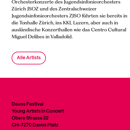
Orchesterkonzerte des Jugendsinfonieorchesters
Zürich JSOZ und des Zentralschweizer
Jugendsinfonieorchesters ZJSO führten sie bereits in
die Tonhalle Zürich, ins KKL Luzern, aber auch in
ausländische Konzerthallen wie das Centro Cultural
Miguel Delibes in Valladolid.
Alle Artists
Davos Festival
Young Artists in Concert
Obere Strasse 22
CH-7270 Davos Platz