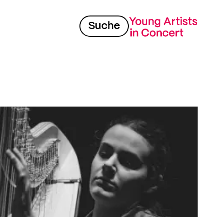
Suche