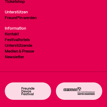
Ticketshop
Unterstützen
Freund*in werden
Information
Kontakt
Festivalhotels
Unterstützende
Medien & Presse
Newsletter