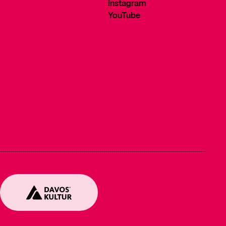
Instagram
YouTube