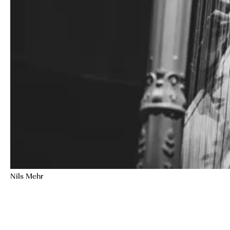
Nils Mehr