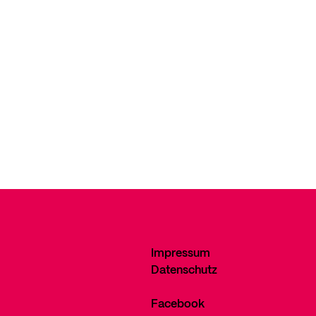
Impressum
Datenschutz
Facebook