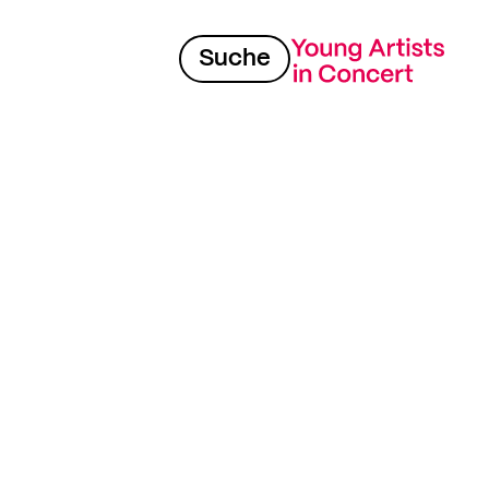
Suche