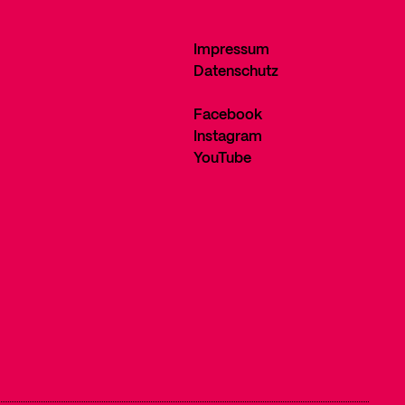
Impressum
Datenschutz
Facebook
Instagram
YouTube