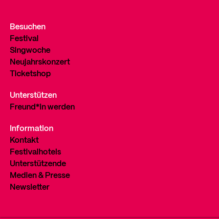
Besuchen
Festival
Singwoche
Neujahrskonzert
Ticketshop
Unterstützen
Freund*in werden
Information
Kontakt
Festivalhotels
Unterstützende
Medien & Presse
Newsletter