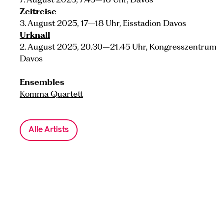
Zeitreise
3. August 2025, 17–18 Uhr, Eisstadion Davos
Urknall
2. August 2025, 20.30–21.45 Uhr, Kongresszentrum
Davos
Ensembles
Komma Quartett
Alle Artists