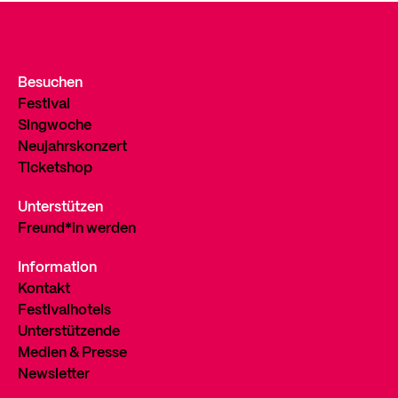
Besuchen
Festival
Singwoche
Neujahrskonzert
Ticketshop
Unterstützen
Freund*in werden
Information
Kontakt
Festivalhotels
Unterstützende
Medien & Presse
Newsletter