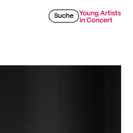
Suche