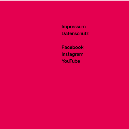
Impressum
Datenschutz
Facebook
Instagram
YouTube