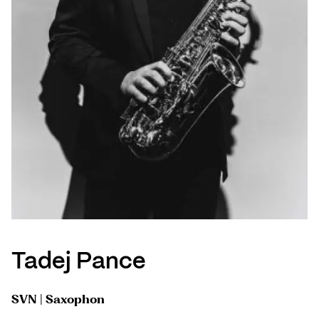
Tadej Pance
SVN | Saxophon