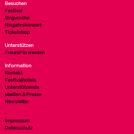
Besuchen
Festival
Singwoche
Neujahrskonzert
Ticketshop
Unterstützen
Freund*in werden
Information
Kontakt
Festivalhotels
Unterstützende
Medien & Presse
Newsletter
Impressum
Datenschutz