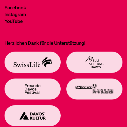
Facebook
Instagram
YouTube
Herzlichen Dank für die Unterstützung!