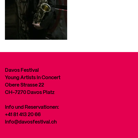
Davos Festival
Young Artists in Concert
Obere Strasse 22
CH-7270 Davos Platz
Info und Reservationen:
+41 81 413 20 66
info@davosfestival.ch