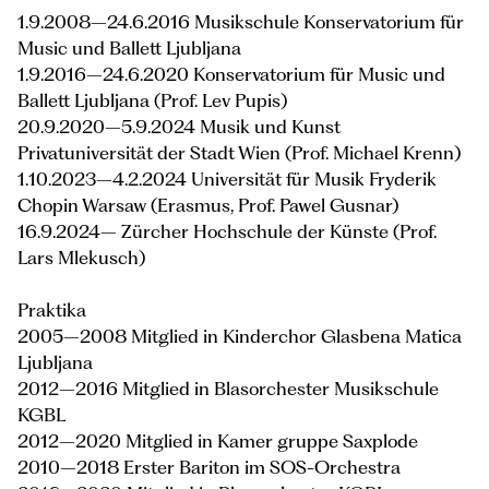
1.9.2008–24.6.2016 Musikschule Konservatorium für
Music und Ballett Ljubljana
1.9.2016–24.6.2020 Konservatorium für Music und
Ballett Ljubljana (Prof. Lev Pupis)
20.9.2020–5.9.2024 Musik und Kunst
Privatuniversität der Stadt Wien (Prof. Michael Krenn)
1.10.2023–4.2.2024 Universität für Musik Fryderik
Chopin Warsaw (Erasmus, Prof. Pawel Gusnar)
16.9.2024– Zürcher Hochschule der Künste (Prof.
Lars Mlekusch)
Praktika
2005–2008 Mitglied in Kinderchor Glasbena Matica
Ljubljana
2012–2016 Mitglied in Blasorchester Musikschule
KGBL
2012–2020 Mitglied in Kamer gruppe Saxplode
2010–2018 Erster Bariton im SOS-Orchestra