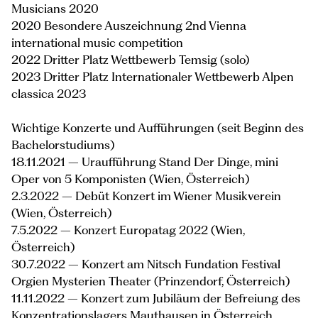
Musicians 2020
2020 Besondere Auszeichnung 2nd Vienna
international music competition
2022 Dritter Platz Wettbewerb Temsig (solo)
2023 Dritter Platz Internationaler Wettbewerb Alpen
classica 2023
Wichtige Konzerte und Aufführungen (seit Beginn des
Bachelorstudiums)
18.11.2021 – Uraufführung Stand Der Dinge, mini
Oper von 5 Komponisten (Wien, Österreich)
2.3.2022 – Debüt Konzert im Wiener Musikverein
(Wien, Österreich)
7.5.2022 – Konzert Europatag 2022 (Wien,
Österreich)
30.7.2022 – Konzert am Nitsch Fundation Festival
Orgien Mysterien Theater (Prinzendorf, Österreich)
11.11.2022 – Konzert zum Jubiläum der Befreiung des
Konzentrationslagers Mauthausen in Österreich,