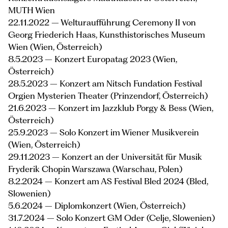
MUTH Wien
22.11.2022 – Welturaufführung Ceremony II von
Georg Friederich Haas, Kunsthistorisches Museum
Wien (Wien, Österreich)
8.5.2023 – Konzert Europatag 2023 (Wien,
Österreich)
28.5.2023 – Konzert am Nitsch Fundation Festival
Orgien Mysterien Theater (Prinzendorf, Österreich)
21.6.2023 – Konzert im Jazzklub Porgy & Bess (Wien,
Österreich)
25.9.2023 – Solo Konzert im Wiener Musikverein
(Wien, Österreich)
29.11.2023 – Konzert an der Universität für Musik
Fryderik Chopin Warszawa (Warschau, Polen)
8.2.2024 – Konzert am AS Festival Bled 2024 (Bled,
Slowenien)
5.6.2024 – Diplomkonzert (Wien, Österreich)
31.7.2024 – Solo Konzert GM Oder (Celje, Slowenien)