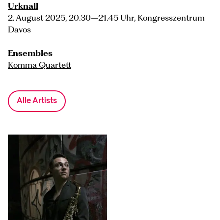
Urknall
2. August 2025, 20.30–21.45 Uhr, Kongresszentrum
Davos
Ensembles
Komma Quartett
Alle Artists