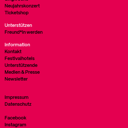
Neujahrskonzert
Ticketshop
Unterstützen
Freund*in werden
Information
Kontakt
Festivalhotels
Unterstützende
Medien & Presse
Newsletter
Impressum
Datenschutz
Facebook
Instagram