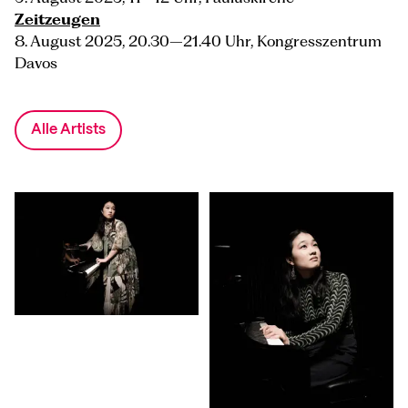
Zeitzeugen
8. August 2025, 20.30–21.40 Uhr, Kongresszentrum
Davos
Alle Artists