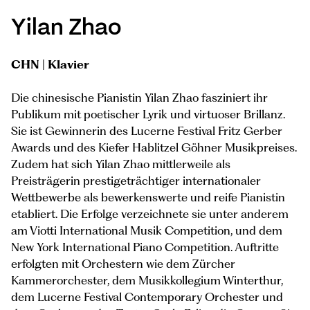
Yilan Zhao
CHN | Klavier
Die chinesische Pianistin Yilan Zhao fasziniert ihr
Publikum mit poetischer Lyrik und virtuoser Brillanz.
Sie ist Gewinnerin des Lucerne Festival Fritz Gerber
Awards und des Kiefer Hablitzel Göhner Musikpreises.
Zudem hat sich Yilan Zhao mittlerweile als
Preisträgerin prestigeträchtiger internationaler
Wettbewerbe als bewerkenswerte und reife Pianistin
etabliert. Die Erfolge verzeichnete sie unter anderem
am Viotti International Musik Competition, und dem
New York International Piano Competition. Auftritte
erfolgten mit Orchestern wie dem Zürcher
Kammerorchester, dem Musikkollegium Winterthur,
dem Lucerne Festival Contemporary Orchester und