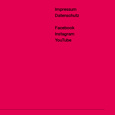
Impressum
Datenschutz
Facebook
Instagram
YouTube