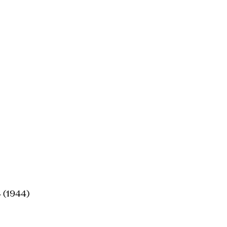
24 (1944)