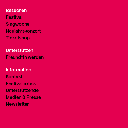
Besuchen
Festival
Singwoche
Neujahrskonzert
Ticketshop
Unterstützen
Freund*in werden
Information
Kontakt
Festivalhotels
Unterstützende
Medien & Presse
Newsletter