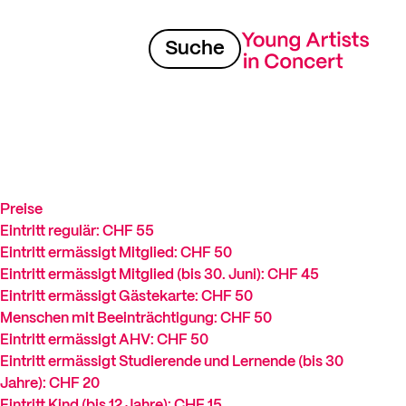
Suche
Preise
Eintritt regulär: CHF 55
Eintritt ermässigt Mitglied: CHF 50
Eintritt ermässigt Mitglied (bis 30. Juni): CHF 45
Eintritt ermässigt Gästekarte: CHF 50
Menschen mit Beeinträchtigung: CHF 50
Eintritt ermässigt AHV: CHF 50
Eintritt ermässigt Studierende und Lernende (bis 30
Jahre): CHF 20
Eintritt Kind (bis 12 Jahre): CHF 15