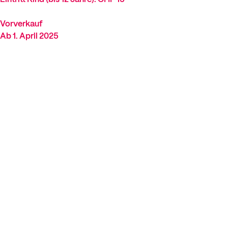
Vorverkauf
Ab 1. April 2025