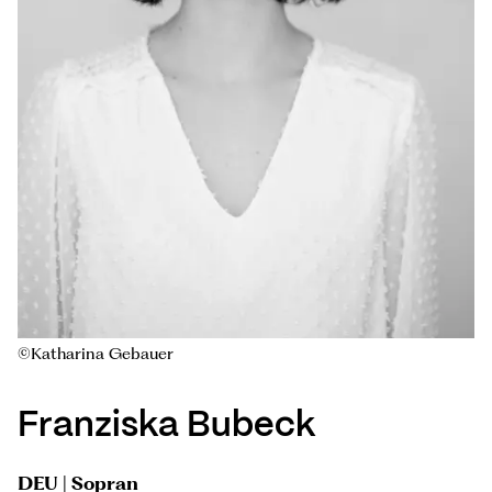
©Katharina Gebauer
Franziska Bubeck
DEU | Sopran