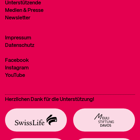
Unterstützende
Medien & Presse
Newsletter
Impressum
Datenschutz
Facebook
Instagram
YouTube
Herzlichen Dank für die Unterstützung!