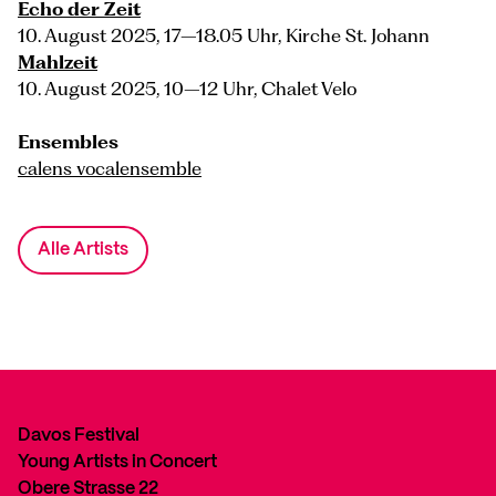
Echo der Zeit
10. August 2025, 17–18.05 Uhr, Kirche St. Johann
Mahlzeit
10. August 2025, 10–12 Uhr, Chalet Velo
Ensembles
calens vocalensemble
Alle Artists
Davos Festival
Young Artists in Concert
Obere Strasse 22