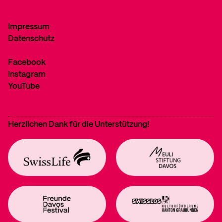
Impressum
Datenschutz
Facebook
Instagram
YouTube
Herzlichen Dank für die Unterstützung!