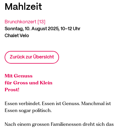
Mahlzeit
Brunchkonzert [13]
Sonntag, 10. August 2025, 10–12 Uhr
Chalet Velo
Zurück zur Übersicht
Mit Genuss
für Gross und Klein
Prost!
Essen verbindet. Essen ist Genuss. Manchmal ist
Essen sogar politisch.
Nach einem grossen Familienessen dreht sich das