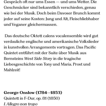
Gespräch oft nur ums Essen – und ums Wetter. Die
Geschmäcker sind bekanntlich verschieden, genau
wie bei der Musik. Doch beim Davoser Brunch kommt
jeder auf seine Kosten: Jung und Alt, Fleischliebhaber
und Veganer gleichermassen.
Das deutsche Oktett calens vocalensemble wird gut
verdauliche englische und amerikanische Volkslieder
in kunstvollen Arrangements vortragen. Das Pacific
Quintet entführt mit der Suite über Musik aus
Bernsteins
West Side Story
in die tragische
Liebesgeschichte von Tony und Maria. Prost und
Mahlzeit!
George Onslow (1784–1853)
Quintett in F-Dur, op. 81 (1850)
I. Allegro non tropo