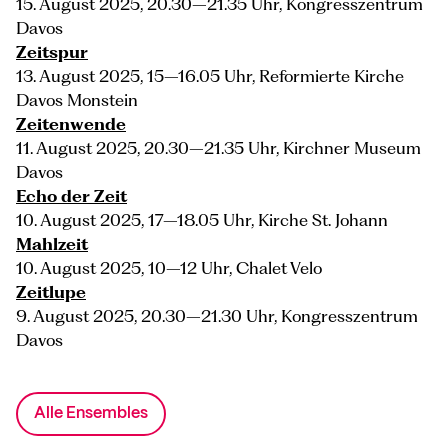
15. August 2025, 20.30–21.35 Uhr, Kongresszentrum
Davos
Zeitspur
13. August 2025, 15–16.05 Uhr, Reformierte Kirche
Davos Monstein
Zeitenwende
11. August 2025, 20.30–21.35 Uhr, Kirchner Museum
Davos
Echo der Zeit
10. August 2025, 17–18.05 Uhr, Kirche St. Johann
Mahlzeit
10. August 2025, 10–12 Uhr, Chalet Velo
Zeitlupe
9. August 2025, 20.30–21.30 Uhr, Kongresszentrum
Davos
Alle Ensembles