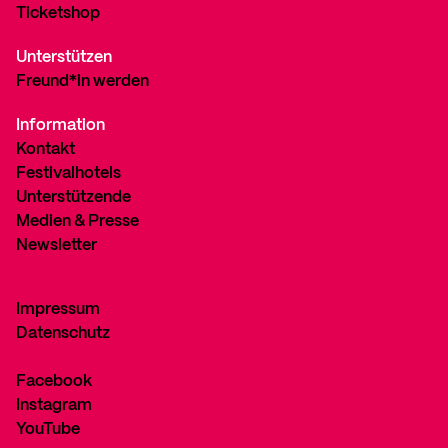
Ticketshop
Unterstützen
Freund*in werden
Information
Kontakt
Festivalhotels
Unterstützende
Medien & Presse
Newsletter
Impressum
Datenschutz
Facebook
Instagram
YouTube